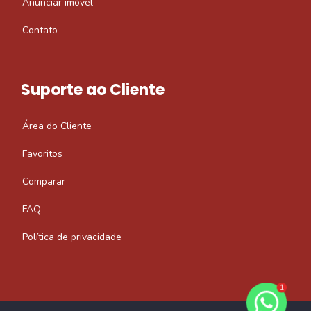
Anunciar imóvel
Contato
Suporte ao Cliente
Área do Cliente
Favoritos
Comparar
FAQ
Política de privacidade
1