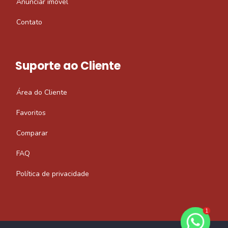
Anunciar imóvel
Contato
Suporte ao Cliente
Área do Cliente
Favoritos
Comparar
FAQ
Política de privacidade
1