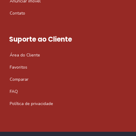
Anunciar imóvel
Contato
Suporte ao Cliente
Área do Cliente
Favoritos
Comparar
FAQ
Política de privacidade