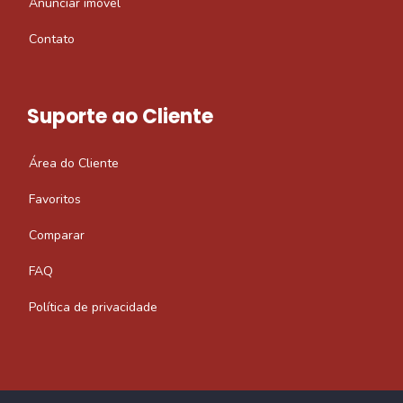
Anunciar imóvel
Contato
Suporte ao Cliente
Área do Cliente
Favoritos
Comparar
FAQ
Política de privacidade