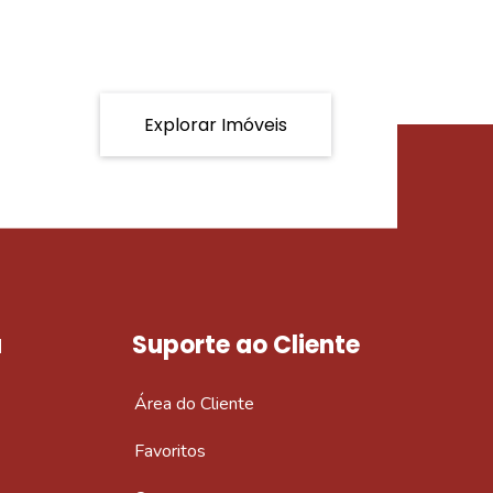
Explorar Imóveis
a
Suporte ao Cliente
Área do Cliente
Favoritos