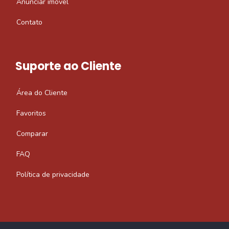
Anunciar imóvel
Contato
Suporte ao Cliente
Área do Cliente
Favoritos
Comparar
FAQ
Política de privacidade