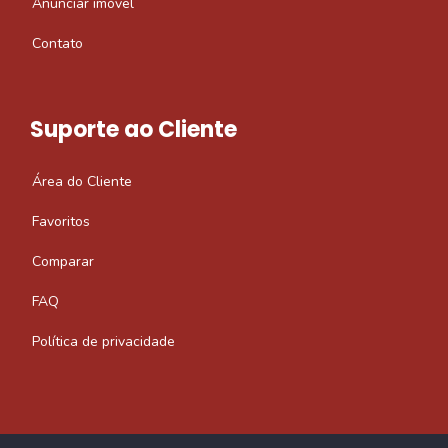
Anunciar imóvel
Contato
Suporte ao Cliente
Área do Cliente
Favoritos
Comparar
FAQ
Política de privacidade