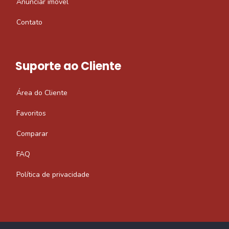
Anunciar imóvel
Contato
Suporte ao Cliente
Área do Cliente
Favoritos
Comparar
FAQ
Política de privacidade