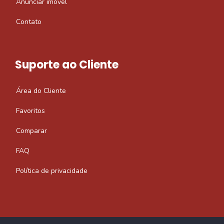
Anunciar imóvel
Contato
Suporte ao Cliente
Área do Cliente
Favoritos
Comparar
FAQ
Política de privacidade