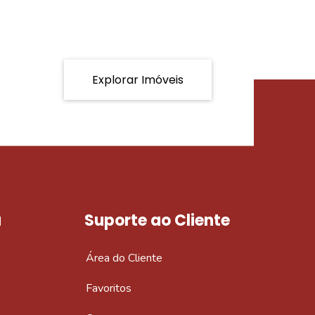
Explorar Imóveis
a
Suporte ao Cliente
Área do Cliente
Favoritos