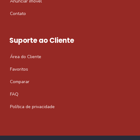
Anunciar imóvel
Contato
Suporte ao Cliente
Área do Cliente
Favoritos
Comparar
FAQ
Política de privacidade