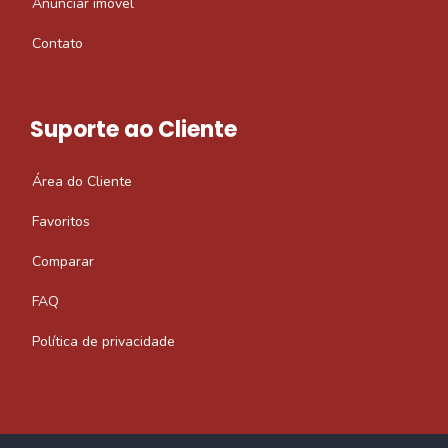
Anunciar imóvel
Contato
Suporte ao Cliente
Área do Cliente
Favoritos
Comparar
FAQ
Política de privacidade