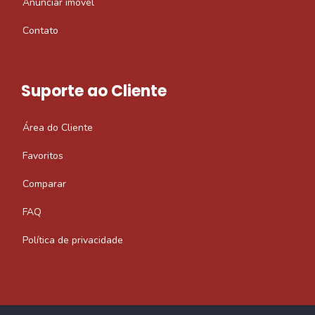
Anunciar imóvel
Contato
Suporte ao Cliente
Área do Cliente
Favoritos
Comparar
FAQ
Política de privacidade