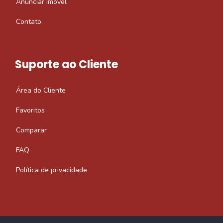
Anunciar imóvel
Contato
Suporte ao Cliente
Área do Cliente
Favoritos
Comparar
FAQ
Política de privacidade