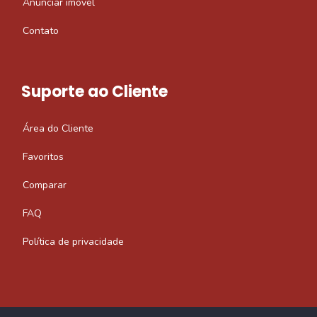
Anunciar imóvel
Contato
Suporte ao Cliente
Área do Cliente
Favoritos
Comparar
FAQ
Política de privacidade