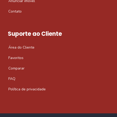
Anunciar imóvel
Contato
Suporte ao Cliente
Área do Cliente
Favoritos
Comparar
FAQ
Política de privacidade