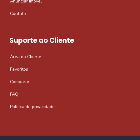
Anunciar imóvel
Contato
Suporte ao Cliente
Área do Cliente
Favoritos
Comparar
FAQ
Política de privacidade