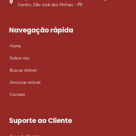
Centro, São José dos Pinhais - PR
Navegação rápida
Home
Sobre nós
Buscar imóvel
Anunciar imóvel
Contato
Suporte ao Cliente