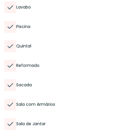
Lavabo
Piscina
Quintal
Reformado
Sacada
Sala com Armários
Sala de Jantar