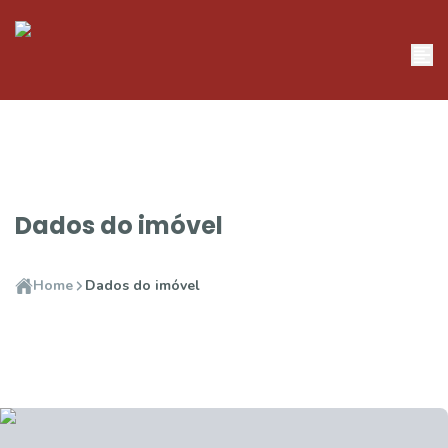
Dados do imóvel
Home
Dados do imóvel