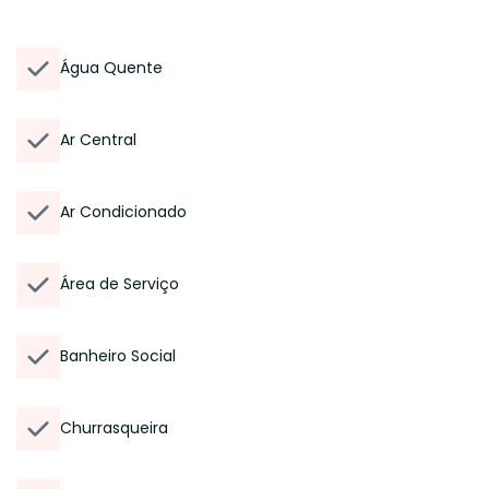
Água Quente
Ar Central
Ar Condicionado
Área de Serviço
Banheiro Social
Churrasqueira