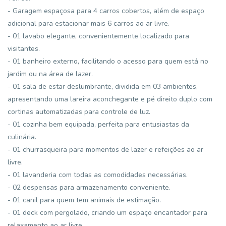
- Garagem espaçosa para 4 carros cobertos, além de espaço
adicional para estacionar mais 6 carros ao ar livre.
- 01 lavabo elegante, convenientemente localizado para
visitantes.
- 01 banheiro externo, facilitando o acesso para quem está no
jardim ou na área de lazer.
- 01 sala de estar deslumbrante, dividida em 03 ambientes,
apresentando uma lareira aconchegante e pé direito duplo com
cortinas automatizadas para controle de luz.
- 01 cozinha bem equipada, perfeita para entusiastas da
culinária.
- 01 churrasqueira para momentos de lazer e refeições ao ar
livre.
- 01 lavanderia com todas as comodidades necessárias.
- 02 despensas para armazenamento conveniente.
- 01 canil para quem tem animais de estimação.
- 01 deck com pergolado, criando um espaço encantador para
relaxamento ao ar livre.