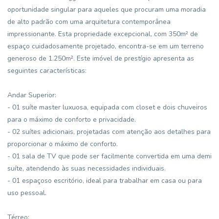
oportunidade singular para aqueles que procuram uma moradia
de alto padrão com uma arquitetura contemporânea
impressionante. Esta propriedade excepcional, com 350m² de
espaço cuidadosamente projetado, encontra-se em um terreno
generoso de 1.250m². Este imóvel de prestígio apresenta as
seguintes características:
Andar Superior:
- 01 suíte master luxuosa, equipada com closet e dois chuveiros
para o máximo de conforto e privacidade.
- 02 suítes adicionais, projetadas com atenção aos detalhes para
proporcionar o máximo de conforto.
- 01 sala de TV que pode ser facilmente convertida em uma demi
suíte, atendendo às suas necessidades individuais.
- 01 espaçoso escritório, ideal para trabalhar em casa ou para
uso pessoal.
Térreo: