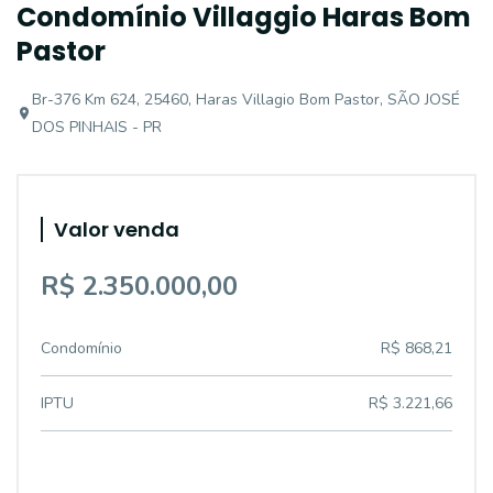
Condomínio Villaggio Haras Bom
Pastor
Br-376 Km 624, 25460, Haras Villagio Bom Pastor, SÃO JOSÉ
DOS PINHAIS - PR
Valor venda
R$ 2.350.000,00
Condomínio
R$ 868,21
IPTU
R$ 3.221,66