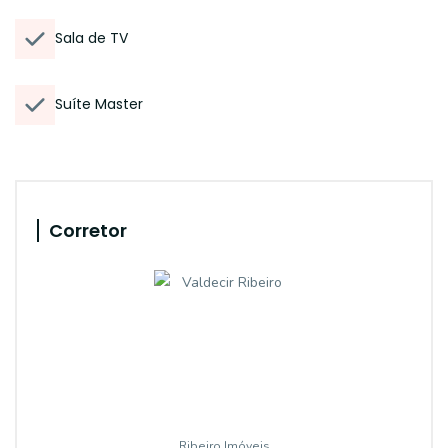
Sala de TV
Suíte Master
Corretor
Ribeiro Imóveis