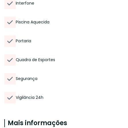
Interfone
Piscina Aquecida
Portaria
Quadra de Esportes
Segurança
Vigilância 24h
Mais informações