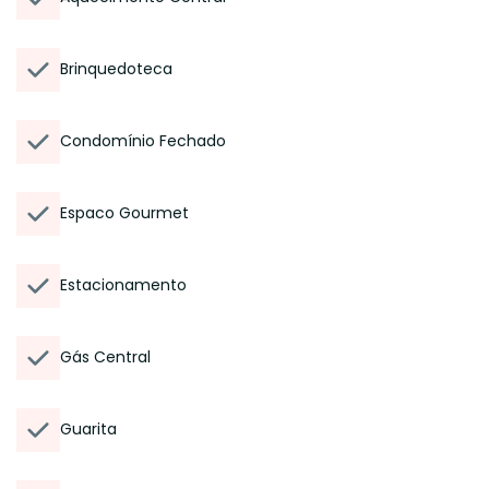
Brinquedoteca
Condomínio Fechado
Espaco Gourmet
Estacionamento
Gás Central
Guarita