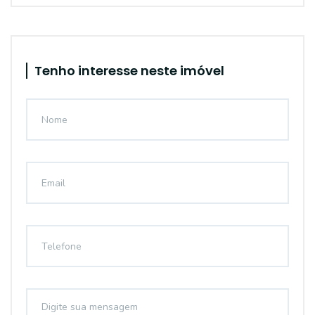
Tenho interesse neste imóvel