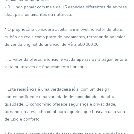
- 01 lindo pomar com mais de 15 espécies diferentes de árvores,
ideal para os amantes da natureza.
* O proprietário considera aceitar um imóvel no valor de até um
milhão de reais como parte de pagamento, retornando ao valor
de venda original do anuncio, de R$ 2.650.000,00.
::: O valor da oferta, anuncio, é valida apenas para pagamento à
vista ou através de financiamento bancário.
:: Esta residência é uma verdadeira jóia, com um design
contemporâneo e uma variedade de comodidades de alta
qualidade. O condomínio oferece segurança e privacidade,
tornando-a a escolha ideal para aqueles que buscam uma vida
de luxo e conforto.