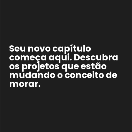
Seu novo capítulo
começa aqui. Descubra
os projetos que estão
mudando o conceito de
morar.