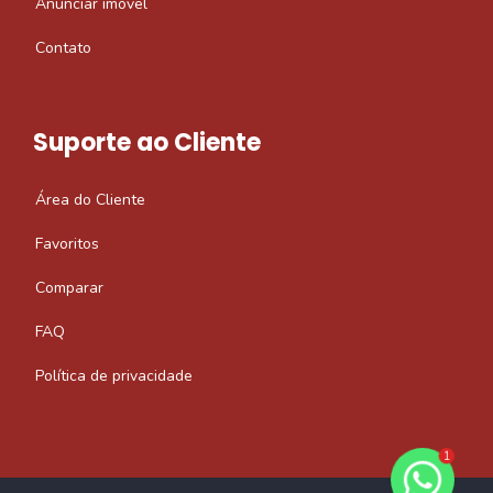
Anunciar imóvel
Contato
Suporte ao Cliente
Área do Cliente
Favoritos
Comparar
FAQ
Política de privacidade
1