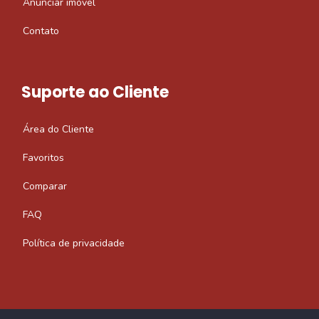
Anunciar imóvel
Contato
Suporte ao Cliente
Área do Cliente
Favoritos
Comparar
FAQ
Política de privacidade