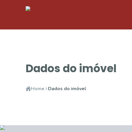
Dados do imóvel
Home
Dados do imóvel