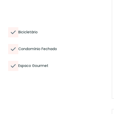
Bicicletário
Condomínio Fechado
Espaco Gourmet