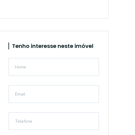
Tenho interesse neste imóvel