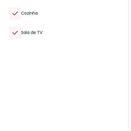
Cozinha
Sala de TV