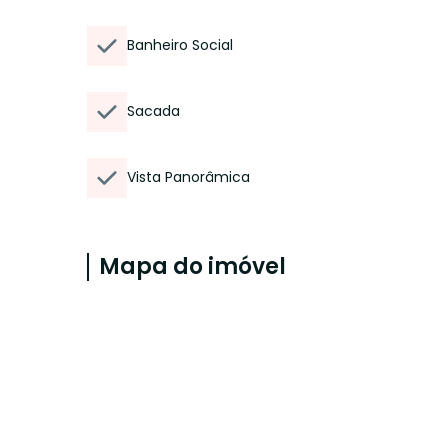
Banheiro Social
Sacada
Vista Panorâmica
Mapa do imóvel