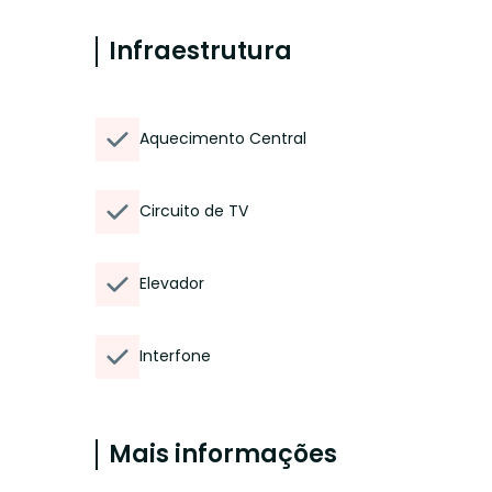
Infraestrutura
Aquecimento Central
Circuito de TV
Elevador
Interfone
Mais informações