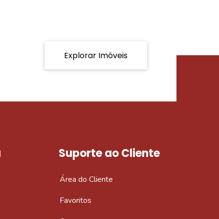
Explorar Imóveis
a
Suporte ao Cliente
Área do Cliente
Favoritos