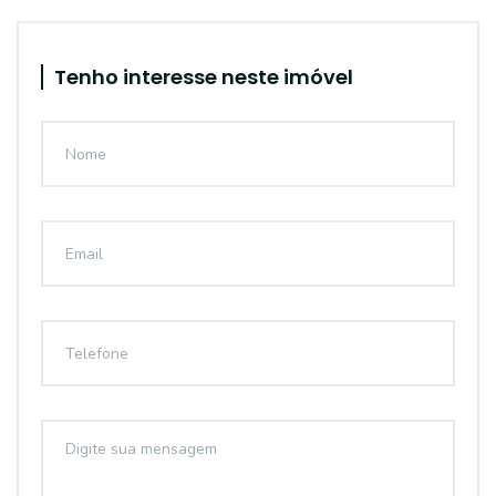
Tenho interesse neste imóvel