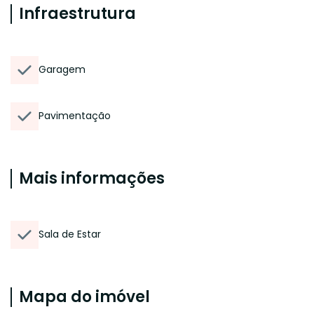
Infraestrutura
Garagem
Pavimentação
Mais informações
Sala de Estar
Mapa do imóvel