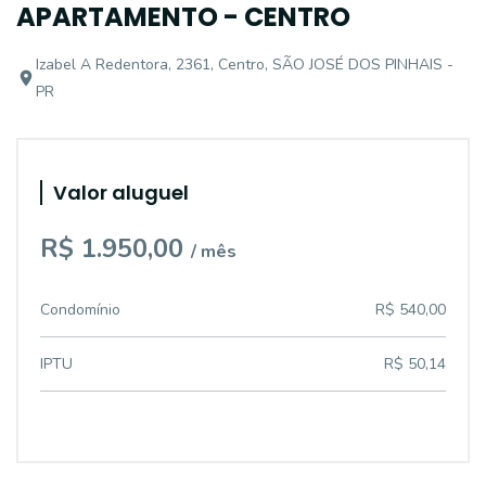
APARTAMENTO - CENTRO
Izabel A Redentora, 2361, Centro, SÃO JOSÉ DOS PINHAIS -
PR
Valor aluguel
R$ 1.950,00
/ mês
Condomínio
R$ 540,00
IPTU
R$ 50,14