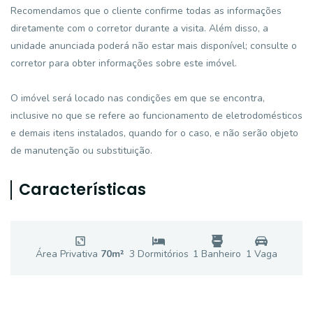
Recomendamos que o cliente confirme todas as informações
diretamente com o corretor durante a visita. Além disso, a
unidade anunciada poderá não estar mais disponível; consulte o
corretor para obter informações sobre este imóvel.
O imóvel será locado nas condições em que se encontra,
inclusive no que se refere ao funcionamento de eletrodomésticos
e demais itens instalados, quando for o caso, e não serão objeto
de manutenção ou substituição.
Características
Área Privativa
70
m²
3
Dormitório
s
1
Banheiro
1
Vaga