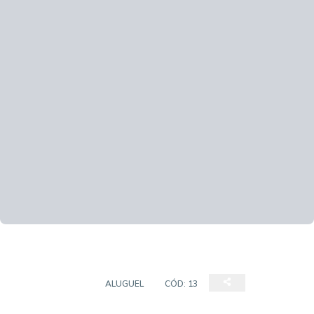
APARTAMENTO
ALUGUEL
CÓD:
13