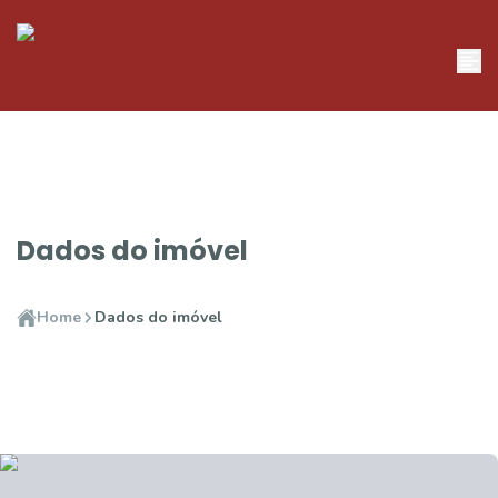
Dados do imóvel
Home
Dados do imóvel