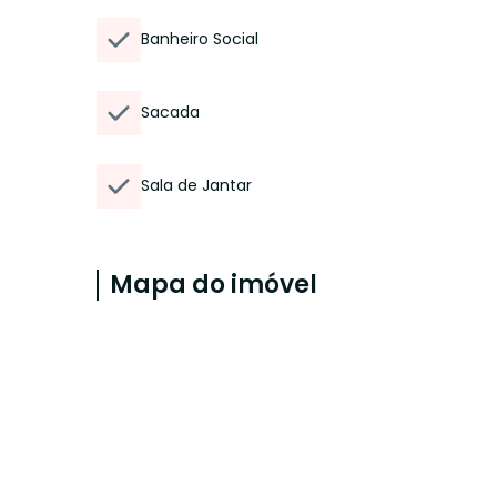
Banheiro Social
Sacada
Sala de Jantar
Mapa do imóvel