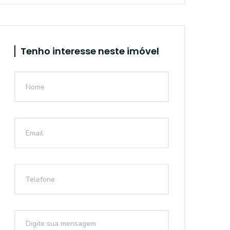
Tenho interesse neste imóvel