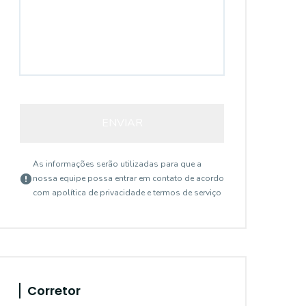
ENVIAR
As informações serão utilizadas para que a
nossa equipe possa entrar em contato de acordo
com a
política de privacidade e termos de serviço
Corretor