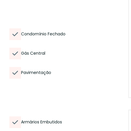
Condomínio Fechado
Gás Central
Pavimentação
Armários Embutidos