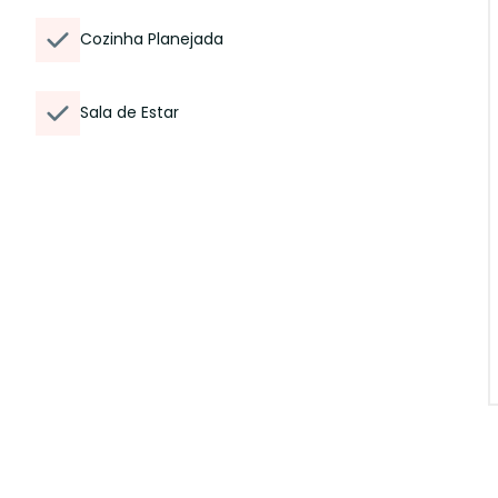
Cozinha Planejada
Sala de Estar