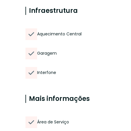
Infraestrutura
Aquecimento Central
Garagem
Interfone
Mais informações
Área de Serviço