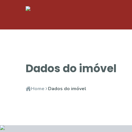
Dados do imóvel
Home
Dados do imóvel