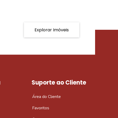
Explorar Imóveis
a
Suporte ao Cliente
Área do Cliente
Favoritos