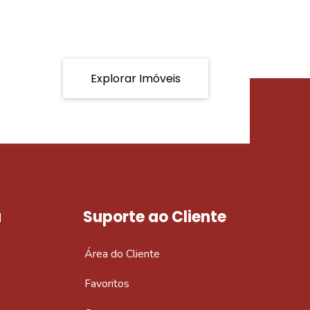
Explorar Imóveis
a
Suporte ao Cliente
Área do Cliente
Favoritos