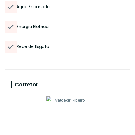
Água Encanada
Energia Elétrica
Rede de Esgoto
Corretor