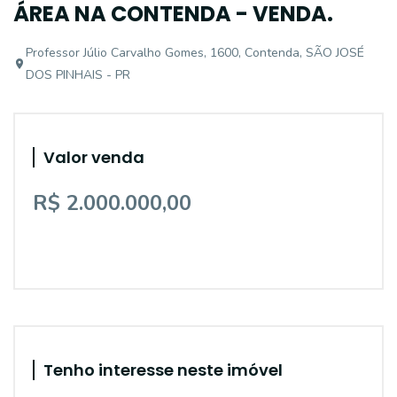
ÁREA NA CONTENDA - VENDA.
Professor Júlio Carvalho Gomes, 1600, Contenda, SÃO JOSÉ
DOS PINHAIS - PR
Valor venda
R$ 2.000.000,00
Tenho interesse neste imóvel