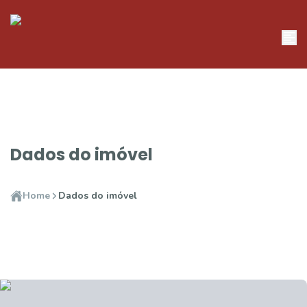
Dados do imóvel
Home
Dados do imóvel