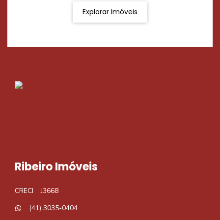
Explorar Imóveis
Ribeiro Imóveis
CRECI
J3668
(41) 3035-0404