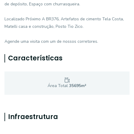
de depósito, Espaço com churrasqueira.
Localizado Próximo A BR376, Artefatos de cimento Tela Costa,
Matelli casa e construção, Posto Tio Zico.
Agende uma visita com um de nossos corretores.
Características
Área Total
35695
m²
Infraestrutura