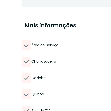
Mais informações
Área de Serviço
Churrasqueira
Cozinha
Quintal
Sala de TV