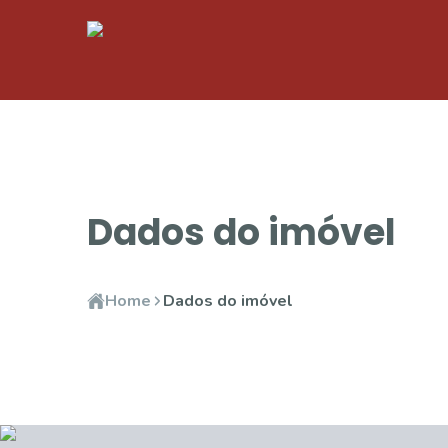
Dados do imóvel
Home
Dados do imóvel