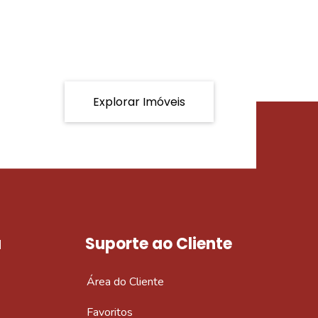
Explorar Imóveis
a
Suporte ao Cliente
Área do Cliente
Favoritos