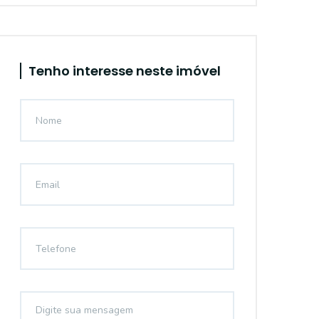
Tenho interesse neste imóvel