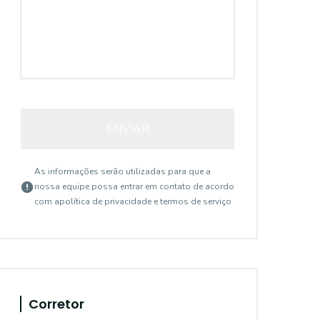
ENVIAR
As informações serão utilizadas para que a
nossa equipe possa entrar em contato de acordo
com a
política de privacidade e termos de serviço
Corretor