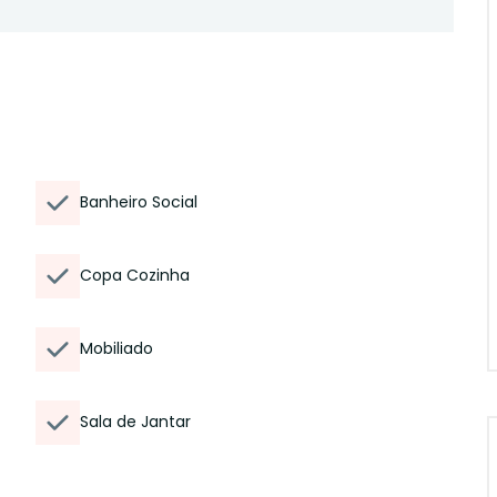
Banheiro Social
Copa Cozinha
Mobiliado
Sala de Jantar