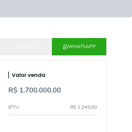
LIGAR
WHATSAPP
Valor venda
R$ 1.700.000,00
IPTU
R$ 1.245,00