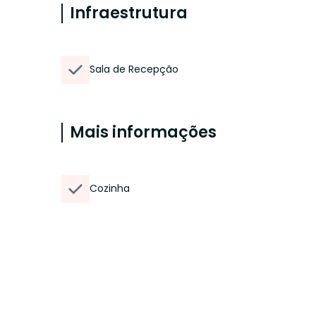
Infraestrutura
Sala de Recepção
Mais informações
Cozinha