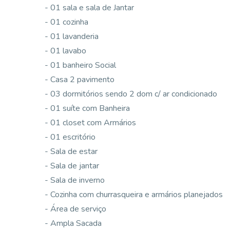
- 01 sala e sala de Jantar
- 01 cozinha
- 01 lavanderia
- 01 lavabo
- 01 banheiro Social
- Casa 2 pavimento
- 03 dormitórios sendo 2 dom c/ ar condicionado
- 01 suíte com Banheira
- 01 closet com Armários
- 01 escritório
- Sala de estar
- Sala de jantar
- Sala de inverno
- Cozinha com churrasqueira e armários planejados
- Área de serviço
- Ampla Sacada