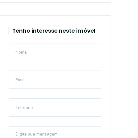
Tenho interesse neste imóvel