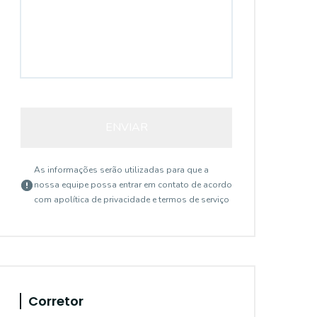
ENVIAR
As informações serão utilizadas para que a
nossa equipe possa entrar em contato de acordo
com a
política de privacidade e termos de serviço
Corretor