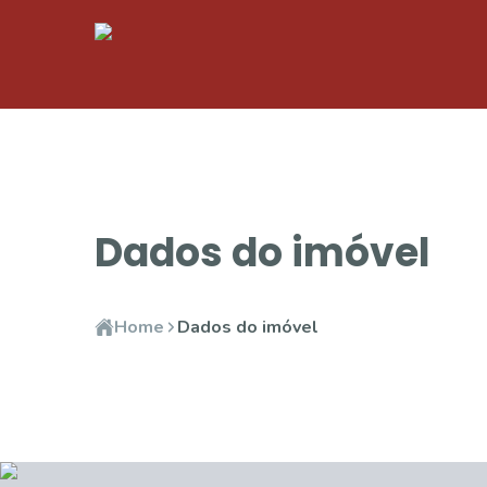
Dados do imóvel
Home
Dados do imóvel