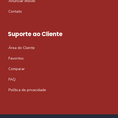
Anunciar imóvel
Contato
Suporte ao Cliente
Área do Cliente
Favoritos
Comparar
FAQ
Política de privacidade