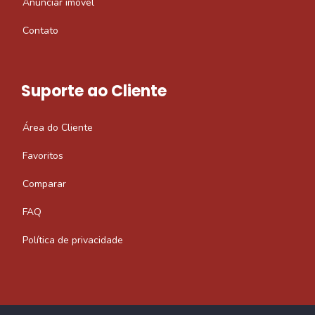
Anunciar imóvel
Contato
Suporte ao Cliente
Área do Cliente
Favoritos
Comparar
FAQ
Política de privacidade