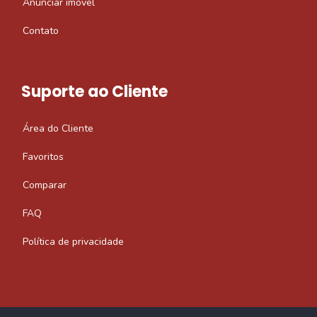
Anunciar imóvel
Contato
Suporte ao Cliente
Área do Cliente
Favoritos
Comparar
FAQ
Política de privacidade