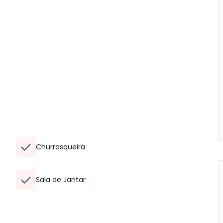
Churrasqueira
Sala de Jantar