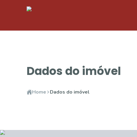
Dados do imóvel
Home
Dados do imóvel