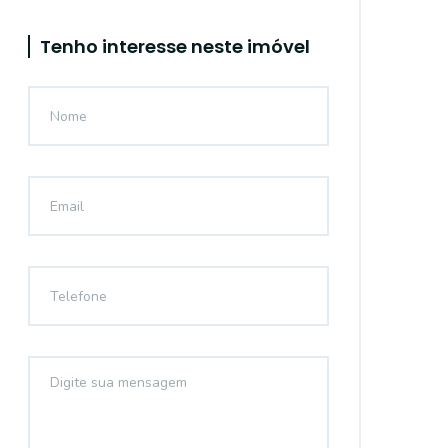
Tenho interesse neste imóvel