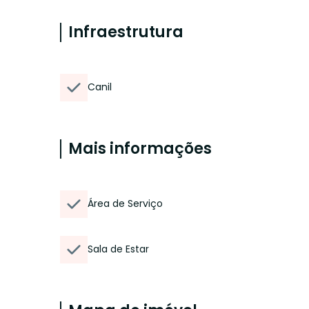
Infraestrutura
Canil
Mais informações
Área de Serviço
Sala de Estar