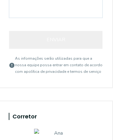
ENVIAR
As informações serão utilizadas para que a
nossa equipe possa entrar em contato de acordo
com a
política de privacidade e termos de serviço
Corretor