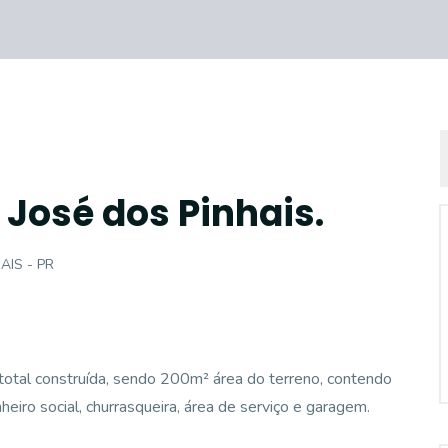
 José dos Pinhais.
AIS - PR
total construída, sendo 200m² área do terreno, contendo
heiro social, churrasqueira, área de serviço e garagem.