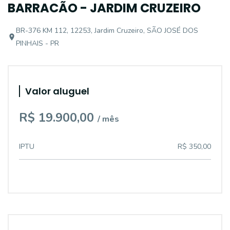
BARRACÃO - JARDIM CRUZEIRO
BR-376 KM 112, 12253, Jardim Cruzeiro, SÃO JOSÉ DOS
PINHAIS - PR
Valor aluguel
R$ 19.900,00
/ mês
IPTU
R$ 350,00