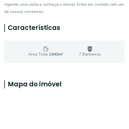
Agende uma visita e conheça o imóvel. Entre em contato com um
de nossos corretores.
Características
Área Total
1040
m²
7
Banheiro
s
Mapa do imóvel