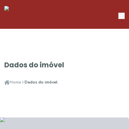
Dados do imóvel
Home
Dados do imóvel