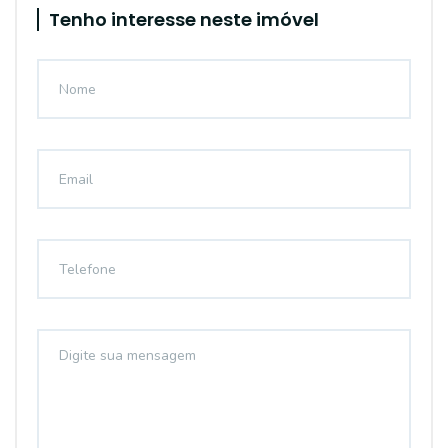
Tenho interesse neste imóvel