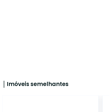
Imóveis semelhantes
2138