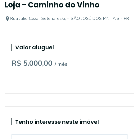
Loja - Caminho do Vinho
Rua Julio Cezar Setenareski, -, SÃO JOSÉ DOS PINHAIS - PR
Valor aluguel
R$ 5.000,00
/ mês
Tenho interesse neste imóvel