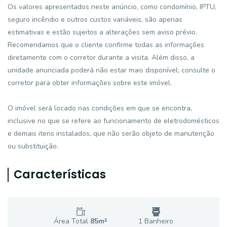
Os valores apresentados neste anúncio, como condomínio, IPTU,
seguro incêndio e outros custos variáveis, são apenas
estimativas e estão sujeitos a alterações sem aviso prévio.
Recomendamos que o cliente confirme todas as informações
diretamente com o corretor durante a visita. Além disso, a
unidade anunciada poderá não estar mais disponível; consulte o
corretor para obter informações sobre este imóvel.
O imóvel será locado nas condições em que se encontra,
inclusive no que se refere ao funcionamento de eletrodomésticos
e demais itens instalados, que não serão objeto de manutenção
ou substituição.
Características
Área Total
85
m²
1
Banheiro