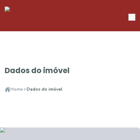
Dados do imóvel
Home
Dados do imóvel