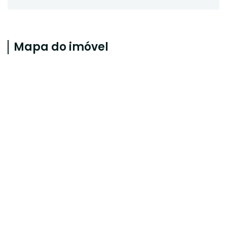
Mapa do imóvel