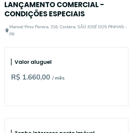
LANÇAMENTO COMERCIAL -
CONDIÇÕES ESPECIAIS
Manoel Pires Pereira, 316, Costeira, SÃO JOSÉ DOS PINHAIS -
PR
Valor aluguel
R$ 1.660,00
/ mês