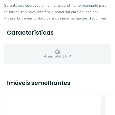
Garanta sua operação em um empreendimento planejado para
se tornar uma nova referência comercial em São José dos
Pinhais. Entre em contato para conhecer as opções disponíveis.
Características
Área Total
36
m²
Imóveis semelhantes
11751