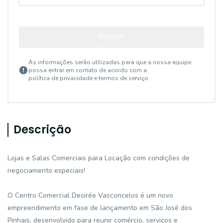
ENVIAR
As informações serão utilizadas para que a nossa equipe
possa entrar em contato de acordo com a
política de privacidade e termos de serviço
Descrição
Lojas e Salas Comerciais para Locação com condições de
negociamento especiais!
O Centro Comercial Desirée Vasconcelos é um novo
empreendimento em fase de lançamento em São José dos
Pinhais, desenvolvido para reunir comércio, serviços e