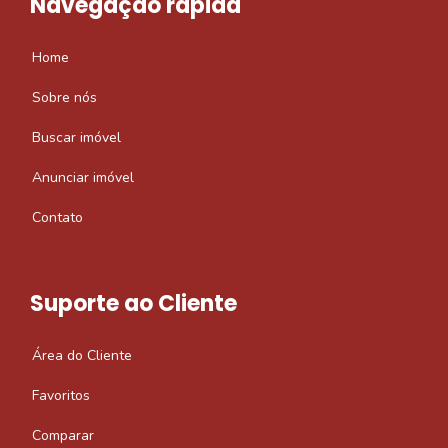
Navegação rápida
Home
Sobre nós
Buscar imóvel
Anunciar imóvel
Contato
Suporte ao Cliente
Área do Cliente
Favoritos
Comparar