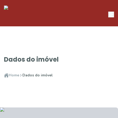
Dados do imóvel
Home
Dados do imóvel