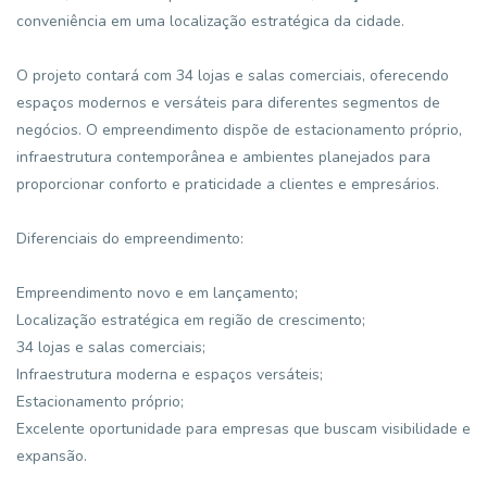
conveniência em uma localização estratégica da cidade.
O projeto contará com 34 lojas e salas comerciais, oferecendo
espaços modernos e versáteis para diferentes segmentos de
negócios. O empreendimento dispõe de estacionamento próprio,
infraestrutura contemporânea e ambientes planejados para
proporcionar conforto e praticidade a clientes e empresários.
Diferenciais do empreendimento:
Empreendimento novo e em lançamento;
Localização estratégica em região de crescimento;
34 lojas e salas comerciais;
Infraestrutura moderna e espaços versáteis;
Estacionamento próprio;
Excelente oportunidade para empresas que buscam visibilidade e
expansão.