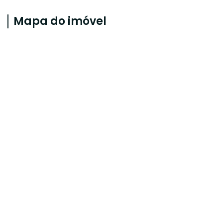
Mapa do imóvel