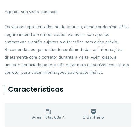
Agende sua visita conosco!
Os valores apresentados neste anúncio, como condomínio, IPTU,
seguro incêndio e outros custos variáveis, são apenas
estimativas e estão sujeitos a alterações sem aviso prévio.
Recomendamos que o cliente confirme todas as informações
diretamente com o corretor durante a visita. Além disso, a
unidade anunciada poderá não estar mais disponível; consulte o
corretor para obter informações sobre este imóvel.
Características
Área Total
60
m²
1
Banheiro