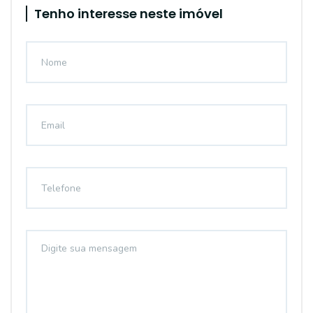
Tenho interesse neste imóvel