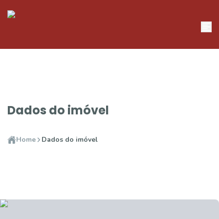
Dados do imóvel
Home
Dados do imóvel