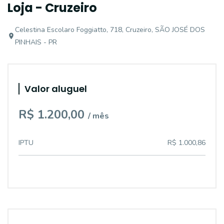
Loja - Cruzeiro
Celestina Escolaro Foggiatto, 718, Cruzeiro, SÃO JOSÉ DOS
PINHAIS - PR
Valor aluguel
R$ 1.200,00
/ mês
IPTU
R$ 1.000,86