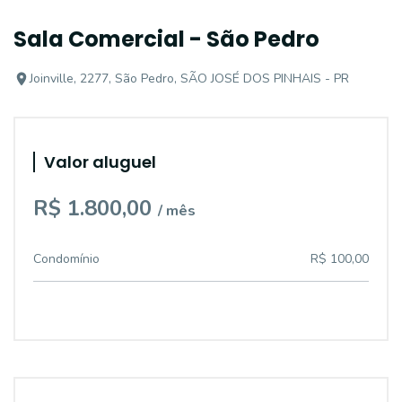
Sala Comercial - São Pedro
Joinville, 2277, São Pedro, SÃO JOSÉ DOS PINHAIS - PR
Valor aluguel
R$ 1.800,00
/ mês
Condomínio
R$ 100,00