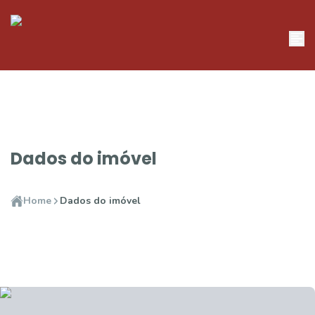
Dados do imóvel
Home
Dados do imóvel