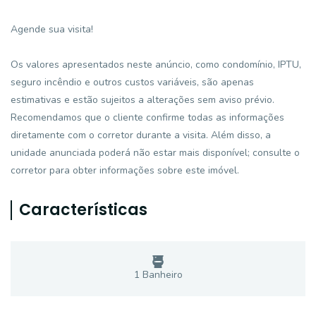
Agende sua visita!
Os valores apresentados neste anúncio, como condomínio, IPTU,
seguro incêndio e outros custos variáveis, são apenas
estimativas e estão sujeitos a alterações sem aviso prévio.
Recomendamos que o cliente confirme todas as informações
diretamente com o corretor durante a visita. Além disso, a
unidade anunciada poderá não estar mais disponível; consulte o
corretor para obter informações sobre este imóvel.
Características
1
Banheiro