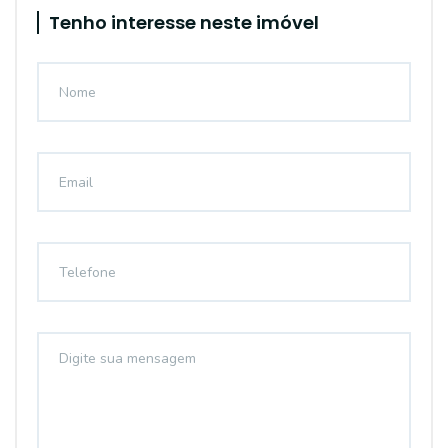
Tenho interesse neste imóvel