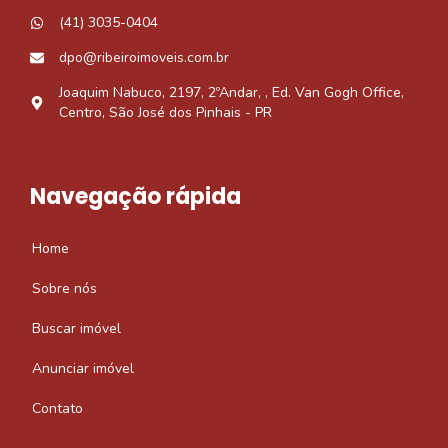
(41) 3035-0404
dpo@ribeiroimoveis.com.br
Joaquim Nabuco, 2197, 2ºAndar, , Ed. Van Gogh Office,
Centro, São José dos Pinhais - PR
Navegação rápida
Home
Sobre nós
Buscar imóvel
Anunciar imóvel
Contato