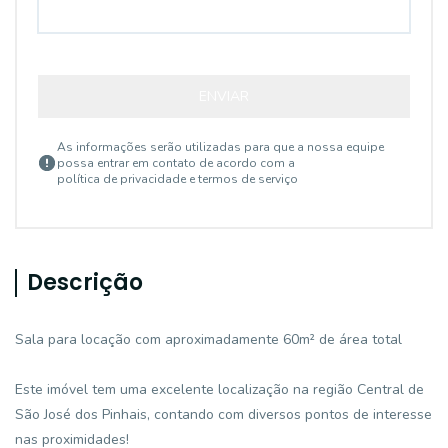
ENVIAR
As informações serão utilizadas para que a nossa equipe
possa entrar em contato de acordo com a
política de privacidade e termos de serviço
Descrição
Sala para locação com aproximadamente 60m² de área total
Este imóvel tem uma excelente localização na região Central de
São José dos Pinhais, contando com diversos pontos de interesse
nas proximidades!