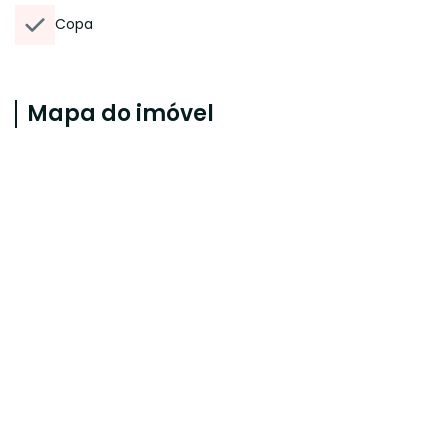
Copa
Mapa do imóvel