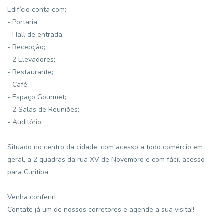
Edifício conta com:
- Portaria;
- Hall de entrada;
- Recepção;
- 2 Elevadores;
- Restaurante;
- Café;
- Espaço Gourmet;
- 2 Salas de Reuniões;
- Auditório.
Situado no centro da cidade, com acesso a todo comércio em
geral, a 2 quadras da rua XV de Novembro e com fácil acesso
para Curitiba.
Venha conferir!
Contate já um de nossos corretores e agende a sua visita!!