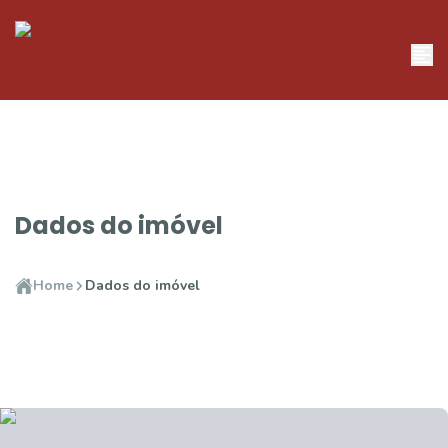
Dados do imóvel
Home
Dados do imóvel