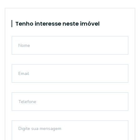
Tenho interesse neste imóvel