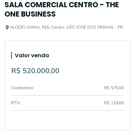
SALA COMERCIAL CENTRO - THE
ONE BUSINESS
ALCIDIO VIANA, 916, Centro, SÃO JOSÉ DOS PINHAIS - PR
Valor venda
R$ 520.000,00
Condomínio
R$ 575,00
IPTU
R$ 118,65