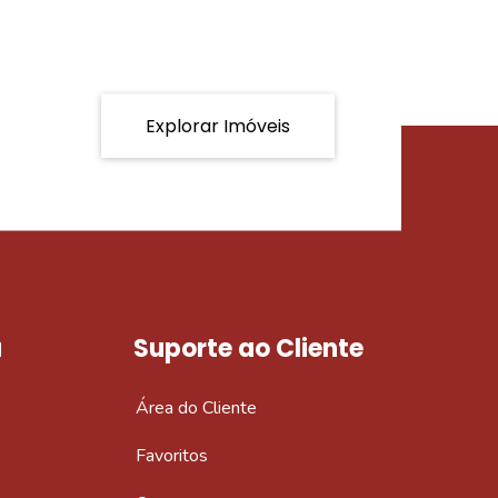
Explorar Imóveis
a
Suporte ao Cliente
Área do Cliente
Favoritos