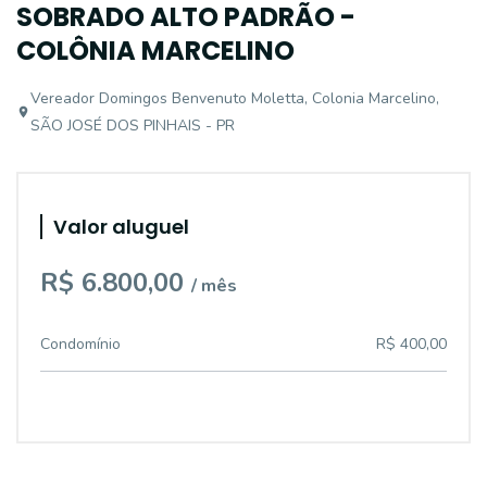
SOBRADO ALTO PADRÃO -
COLÔNIA MARCELINO
Vereador Domingos Benvenuto Moletta, Colonia Marcelino,
SÃO JOSÉ DOS PINHAIS - PR
Valor aluguel
R$ 6.800,00
/ mês
Condomínio
R$ 400,00