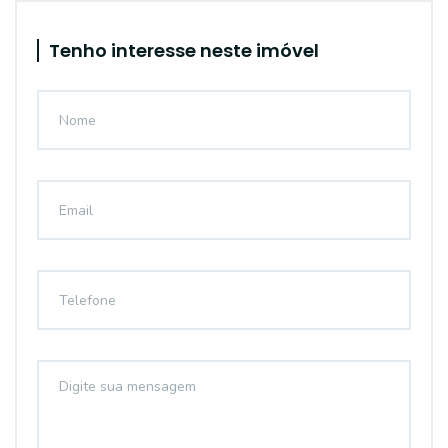
Tenho interesse neste imóvel