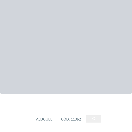
SOBRADO
ALUGUEL
CÓD:
11352