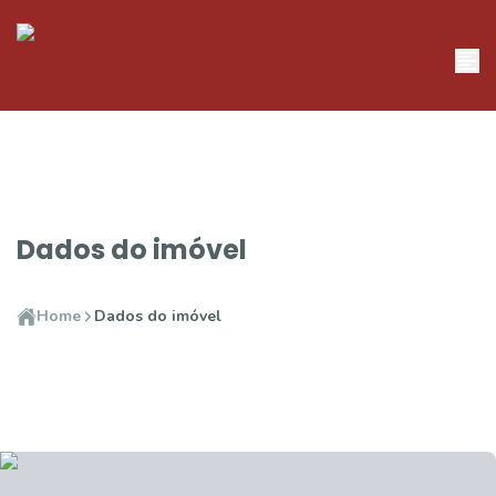
Dados do imóvel
Home
Dados do imóvel