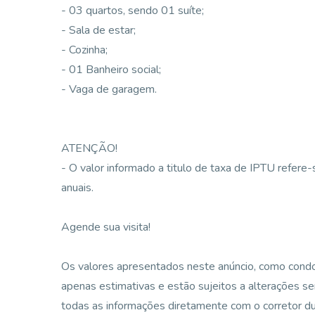
- 03 quartos, sendo 01 suíte;
- Sala de estar;
- Cozinha;
- 01 Banheiro social;
- Vaga de garagem.
ATENÇÃO!
- O valor informado a titulo de taxa de IPTU refere
anuais.
Agende sua visita!
Os valores apresentados neste anúncio, como condom
apenas estimativas e estão sujeitos a alterações 
todas as informações diretamente com o corretor dur