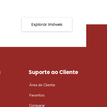
Explorar Imóveis
a
Suporte ao Cliente
Área do Cliente
Favoritos
Comparar