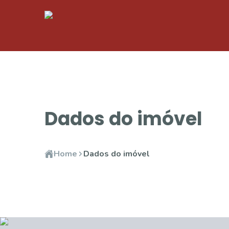
Dados do imóvel
Home
Dados do imóvel