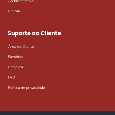
Anunciar imóvel
Contato
Suporte ao Cliente
Área do Cliente
Favoritos
Comparar
FAQ
Política de privacidade