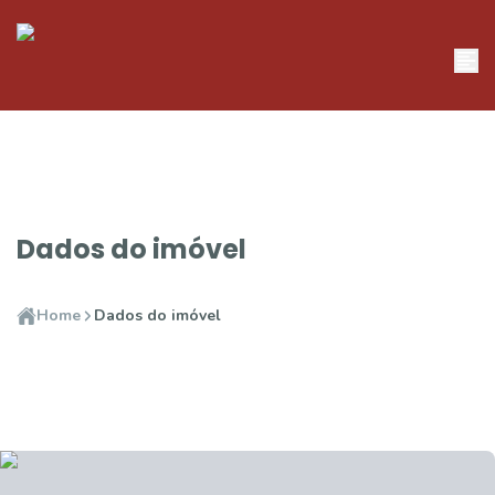
Dados do imóvel
Home
Dados do imóvel