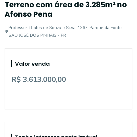
Terreno com área de 3.285m² no
Afonso Pena
Professor Thales de Souza e Silva, 1367, Parque da Fonte,
SÃO JOSÉ DOS PINHAIS - PR
Valor venda
R$ 3.613.000,00