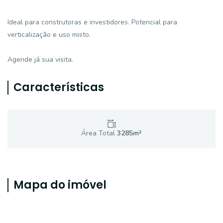
Ideal para construtoras e investidores. Potencial para
verticalização e uso misto.
Agende já sua visita.
Características
Área Total
3285
m²
Mapa do imóvel