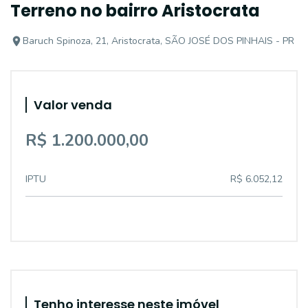
Terreno no bairro Aristocrata
Baruch Spinoza, 21, Aristocrata, SÃO JOSÉ DOS PINHAIS - PR
Valor venda
R$ 1.200.000,00
IPTU
R$ 6.052,12
Tenho interesse neste imóvel