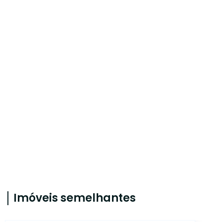
Imóveis semelhantes