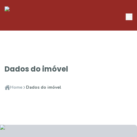
Dados do imóvel
Home
Dados do imóvel