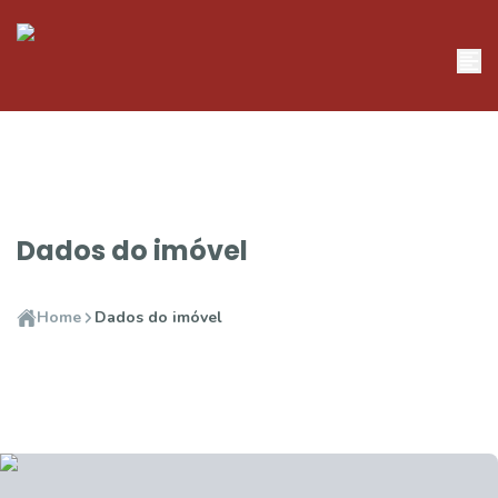
Dados do imóvel
Home
Dados do imóvel