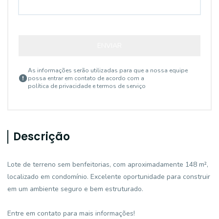
ENVIAR
As informações serão utilizadas para que a nossa equipe
possa entrar em contato de acordo com a
política de privacidade e termos de serviço
Descrição
Lote de terreno sem benfeitorias, com aproximadamente 148 m²,
localizado em condomínio. Excelente oportunidade para construir
em um ambiente seguro e bem estruturado.
Entre em contato para mais informações!