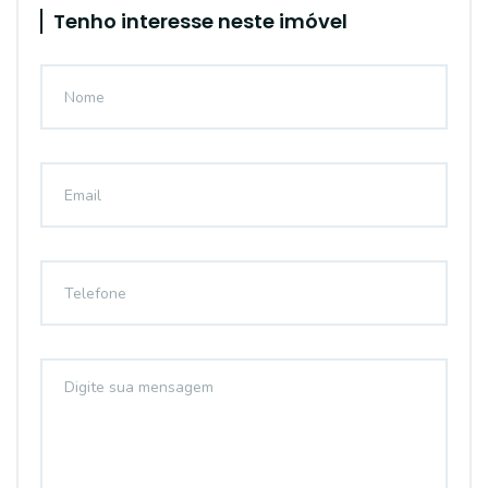
Tenho interesse neste imóvel