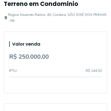
Terreno em Condominio
Regina Stuzinski Ramos, 40, Costeira, SÃO JOSÉ DOS PINHAIS
- PR
Valor venda
R$ 250.000,00
IPTU
R$ 144,53