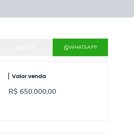
LIGAR
WHATSAPP
Valor venda
R$ 650.000,00