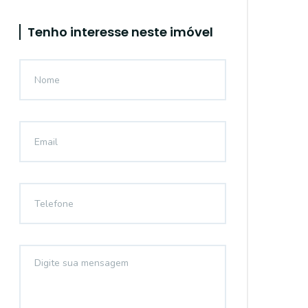
Tenho interesse neste imóvel