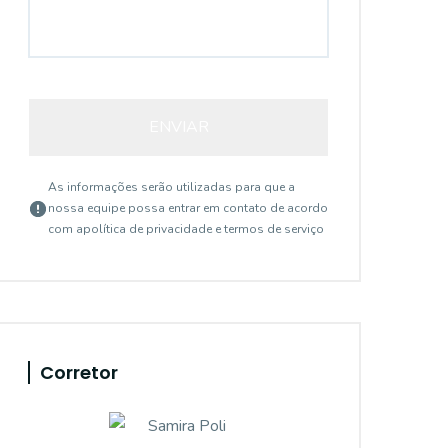
ENVIAR
As informações serão utilizadas para que a
nossa equipe possa entrar em contato de acordo
com a
política de privacidade e termos de serviço
Corretor