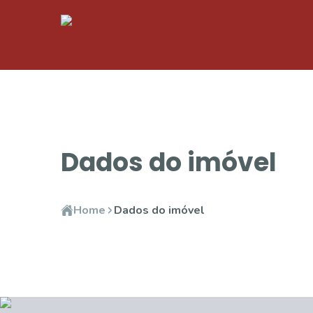
Dados do imóvel
Home
Dados do imóvel