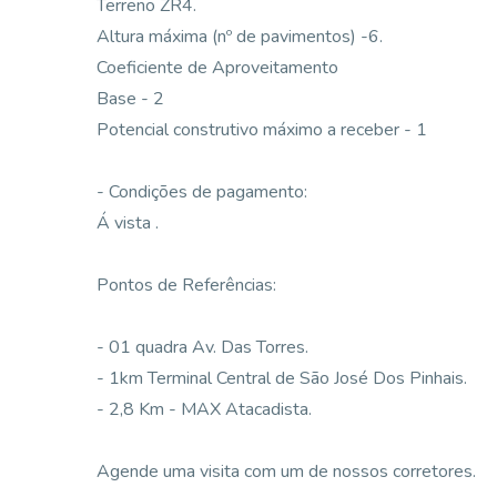
Terreno ZR4.
Altura máxima (nº de pavimentos) -6.
Coeficiente de Aproveitamento
Base - 2
Potencial construtivo máximo a receber - 1
- Condições de pagamento:
Á vista .
Pontos de Referências:
- 01 quadra Av. Das Torres.
- 1km Terminal Central de São José Dos Pinhais.
- 2,8 Km - MAX Atacadista.
Agende uma visita com um de nossos corretores.