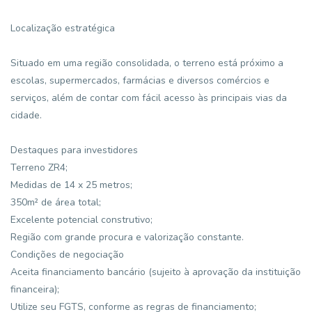
Localização estratégica
Situado em uma região consolidada, o terreno está próximo a
escolas, supermercados, farmácias e diversos comércios e
serviços, além de contar com fácil acesso às principais vias da
cidade.
Destaques para investidores
Terreno ZR4;
Medidas de 14 x 25 metros;
350m² de área total;
Excelente potencial construtivo;
Região com grande procura e valorização constante.
Condições de negociação
Aceita financiamento bancário (sujeito à aprovação da instituição
financeira);
Utilize seu FGTS, conforme as regras de financiamento;