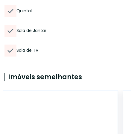
Quintal
Sala de Jantar
Sala de TV
Imóveis semelhantes
11776