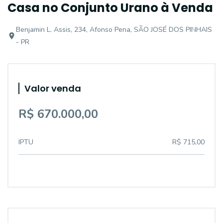
Casa no Conjunto Urano à Venda
Benjamin L. Assis, 234, Afonso Pena, SÃO JOSÉ DOS PINHAIS
- PR
Valor venda
R$ 670.000,00
IPTU
R$ 715,00