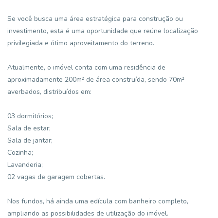
Se você busca uma área estratégica para construção ou
investimento, esta é uma oportunidade que reúne localização
privilegiada e ótimo aproveitamento do terreno.
Atualmente, o imóvel conta com uma residência de
aproximadamente 200m² de área construída, sendo 70m²
averbados, distribuídos em:
03 dormitórios;
Sala de estar;
Sala de jantar;
Cozinha;
Lavanderia;
02 vagas de garagem cobertas.
Nos fundos, há ainda uma edícula com banheiro completo,
ampliando as possibilidades de utilização do imóvel.