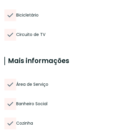
Bicicletário
Circuito de TV
Mais informações
Área de Serviço
Banheiro Social
Cozinha