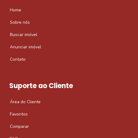
Home
Sobre nós
Buscar imóvel
Anunciar imóvel
Contato
Suporte ao Cliente
Área do Cliente
Favoritos
Comparar