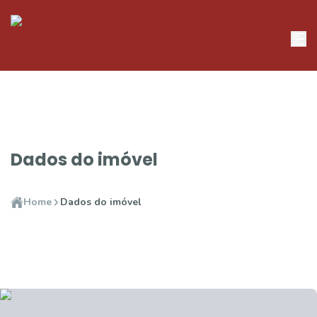
Dados do imóvel
Home
Dados do imóvel