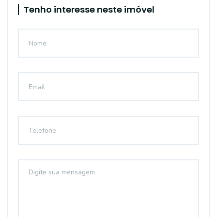
Tenho interesse neste imóvel